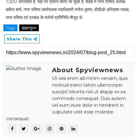
7200 उपभोक्ता है. यहां पर प्रारंभ किया जा चुका है. बैठक में नगर परिषद अध्यक्ष
बबीता शर्मा, नगर परिषद कार्यपालक पदाधिकारी मनोज कुमार, बीडीओ अभिलाषा पाठक,
नगर परिषद एवं प्रखंड के दर्जनों प्रतिनिधि मौजूद थे.
Tags
झंझारपुर#
Share This
About Spyviewnews
Ut wisi enim ad minim veniam, quis
nostrud exerci tation ullamcorper
suscipit lobortis nisl ut aliquip ex ea
commodo consequat. Duis autem
vel eum iriure dolor in hendrerit in
vulputate velit esse molestie
consequat.