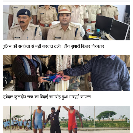
पुलिस की सतर्कता से बड़ी वारदात टली : तीन सुपारी किलर गिरफ्तार
सूबेदार कुलदीप राज का विदाई समारोह हुआ भावपूर्ण सम्पन्न