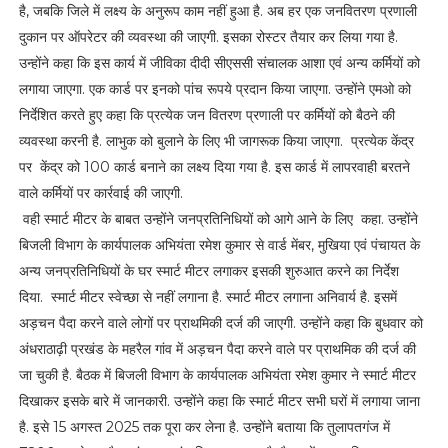
है, जबकि जिले में लक्ष्य के अनुरूप काम नहीं हुआ है. अब हर एक जनवितरण प्रणाली
दुकान पर ऑपरेटर की व्यवस्था की जाएगी. इसका रोस्टर तैयार कर लिया गया है.
उन्होंने कहा कि इस कार्य में जीविका दीदी सीएससी संचालक आशा एवं अन्य कर्मियों को
लगाया जाएगा. एक कार्ड पर इनको पांच रूपये प्रदान किया जाएगा. उन्होंने एमओ को
निर्देशित करते हुए कहा कि प्रत्येक जन वितरण प्रणाली पर कर्मियों को बैठने की
व्यवस्था करनी है. लाभुक को बुलाने के लिए भी जागरूक किया जाएगा. प्रत्येक केंद्र
पर केंद्र को 100 कार्ड बनाने का लक्ष्य दिया गया है. इस कार्ड में लापरवाही बरतने
वाले कर्मियों पर कार्रवाई की जाएगी.
वही स्मार्ट मीटर के बाबत उन्होंने जनप्रतिनिधियों को आगे आने के लिए कहा. उन्होंने
बिजली विभाग के कार्यपालक अभियंता रमेश कुमार से वार्ड मेंबर, मुखिया एवं पंचायत के
अन्य जनप्रतिनिधियों के घर स्मार्ट मीटर लगाकर इसकी शुरुआत करने का निर्देश
दिया. स्मार्ट मीटर स्वेच्छा से नहीं लगाना है. स्मार्ट मीटर लगाना अनिवार्य है. इसमें
अड़चन पैदा करने वाले लोगों पर प्राथमिकी दर्ज की जाएगी. उन्होंने कहा कि बुधवार को
अंधराठाढ़ी प्रखंड के महरैल गांव में अड़चन पैदा करने वाले पर प्राथमिक की दर्ज की
जा चुकी है. बैठक में बिजली विभाग के कार्यपालक अभियंता रमेश कुमार ने स्मार्ट मीटर
दिखाकर इसके बारे में जानकारी. उन्होंने कहा कि स्मार्ट मीटर सभी घरों में लगाया जाना
है. इसे 15 अगस्त 2025 तक पूरा कर लेना है. उन्होंने बताया कि तुलापतगंज में