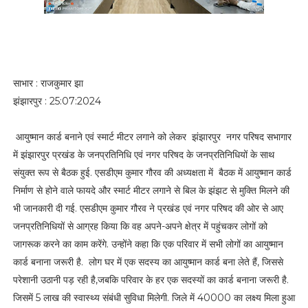
साभार : राजकुमार झा
झंझारपुर : 25:07:2024
आयुष्मान कार्ड बनाने एवं स्मार्ट मीटर लगाने को लेकर झंझारपुर नगर परिषद सभागार
में झंझारपुर प्रखंड के जनप्रतिनिधि एवं नगर परिषद के जनप्रतिनिधियों के साथ
संयुक्त रूप से बैठक हुई. एसडीएम कुमार गौरव की अध्यक्षता में बैठक में आयुष्मान कार्ड
निर्माण से होने वाले फायदे और स्मार्ट मीटर लगाने से बिल के झंझट से मुक्ति मिलने की
भी जानकारी दी गई. एसडीएम कुमार गौरव ने प्रखंड एवं नगर परिषद की ओर से आए
जनप्रतिनिधियों से आग्रह किया कि वह अपने-अपने क्षेत्र में पहुंचकर लोगों को
जागरूक करने का काम करेंगे. उन्होंने कहा कि एक परिवार में सभी लोगों का आयुष्मान
कार्ड बनाना जरूरी है. लोग घर में एक सदस्य का आयुष्मान कार्ड बना लेते हैं, जिससे
परेशानी उठानी पड़ रही है,जबकि परिवार के हर एक सदस्यों का कार्ड बनाना जरूरी है.
जिसमें 5 लाख की स्वास्थ्य संबंधी सुविधा मिलेगी. जिले में 40000 का लक्ष्य मिला हुआ