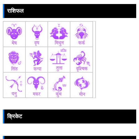
राशिफल
क्रिकेट