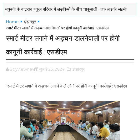
बनी के वाट्सन स्कूल परिसर में लड़कियों के बीच चाकूबाज़ी : एक लड़की ज़ख़्मी
महिलाओं क
Home
झंझारपुर
स्मार्ट मीटर लगाने में अड़चन डालनेवालों पर होगी कानूनी कार्रवाई : एसडीएम
स्मार्ट मीटर लगाने में अड़चन डालनेवालों पर होगी
कानूनी कार्रवाई : एसडीएम
Spyviewnews
जुलाई 25, 2024
,झंझारपुर
स्मार्ट मीटर लगाने में अड़चन लगाने वाले लोगों पर होगी कानूनी कार्रवाई : एसडीएम