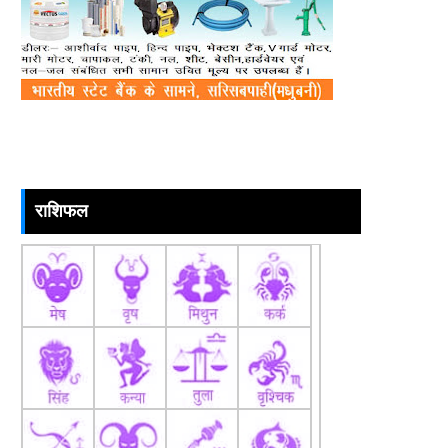
राशिफल