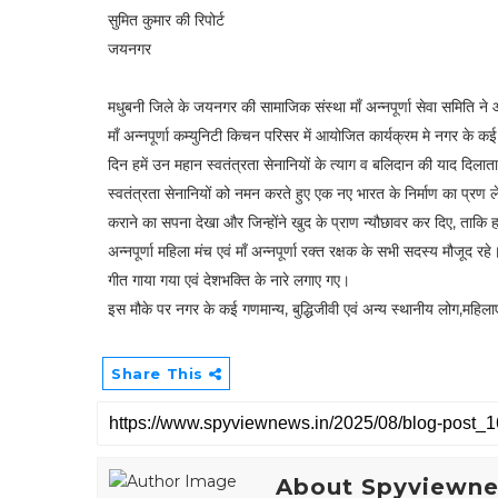
सुमित कुमार की रिपोर्ट
जयनगर
मधुबनी जिले के जयनगर की सामाजिक संस्था माँ अन्नपूर्णा सेवा समिति न
माँ अन्नपूर्णा कम्युनिटी किचन परिसर में आयोजित कार्यक्रम मे नगर के क
दिन हमें उन महान स्वतंत्रता सेनानियों के त्याग व बलिदान की याद दिलाता 
स्वतंत्रता सेनानियों को नमन करते हुए एक नए भारत के निर्माण का प्रण लेत
कराने का सपना देखा और जिन्होंने खुद के प्राण न्यौछावर कर दिए, ताकि हम 
अन्नपूर्णा महिला मंच एवं माँ अन्नपूर्णा रक्त रक्षक के सभी सदस्य मौजूद 
गीत गाया गया एवं देशभक्ति के नारे लगाए गए।
इस मौके पर नगर के कई गणमान्य, बुद्धिजीवी एवं अन्य स्थानीय लोग,महिलाएं
Share This
About Spyviewn