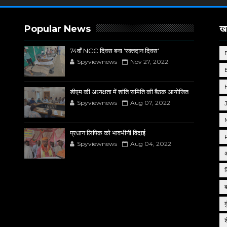
Popular News
खब
74वाँ NCC दिवस बना 'रक्तदान दिवस'
Spyviewnews
Nov 27, 2022
डीएम की अध्यक्षता में शांति समिति की बैठक आयोजित
Spyviewnews
Aug 07, 2022
प्रधान लिपिक को भावभीनी विदाई
Spyviewnews
Aug 04, 2022
द
म