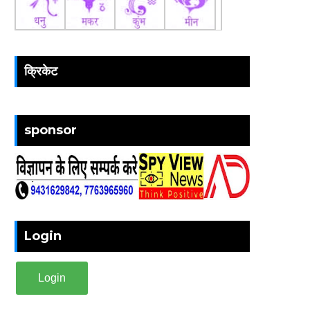
क्रिकेट
sponsor
Login
Login