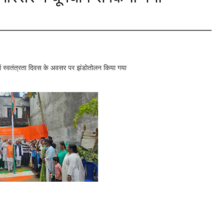
ें स्वतंत्रता दिवस के अवसर पर झंडोतोलन किया गया