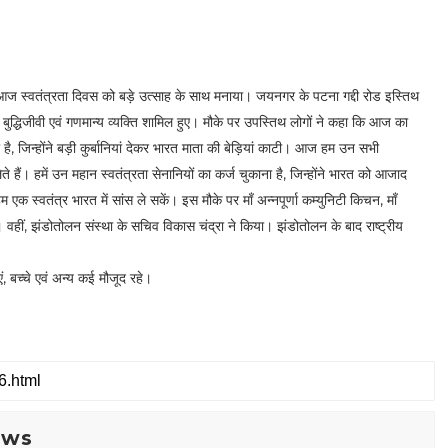
े आज स्वतंत्रता दिवस को बड़े उत्साह के साथ मनाया। जयनगर के पटना गद्दी रोड इस्तिथ
ई बुद्धिजीवी एवं गणमान्य व्यक्ति शामिल हुए। मौके पर उपस्तिथ लोगों ने कहा कि आज का
है, जिन्होंने बड़ी कुर्बानियां देकर भारत माता की बेड़ियां काटी। आज हम उन सभी
े हैं। हमें उन महान स्वतंत्रता सेनानियों का कर्ज चुकाना है, जिन्होंने भारत को आजाद
एक स्वतंत्र भारत में सांस ले सकें। इस मौके पर माँ अन्नपूर्णा कम्युनिटी किचन, माँ
रहे। वहीं, झंडोतोलन संस्था के सचिव विकास चंद्रा ने किया। झंडोतोलन के बाद राष्ट्रीय
, बच्चे एवं अन्य कई मौजूद रहे।
ews