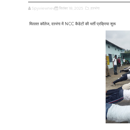
Spyviewnews
सितंबर 18, 2025
,दरभंगा
मिल्लत कॉलेज, दरभंगा में NCC कैडेटों की भर्ती प्रक्रिया शुरू