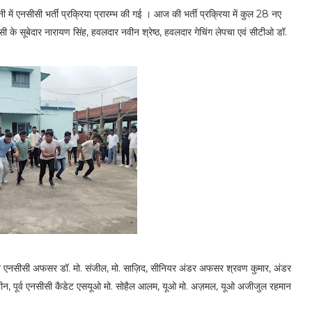
ें एनसीसी भर्ती प्रक्रिया प्रारम्भ की गई । आज की भर्ती प्रक्रिया में कुल 28 नए
 के सूबेदार नारायण सिंह, हवलदार नवीन श्रेष्ठ, हवलदार गेचिंग लेपचा एवं सीटीओ डॉ.
 एनसीसी अफसर डॉ. मो. संजील, मो. साज़िद, सीनियर अंडर अफसर श्रवण कुमार, अंडर
, पूर्व एनसीसी कैडेट एसयूओ मो. सोहैल आलम, यूओ मो. अज़मल, यूओ अजीजुल रहमान