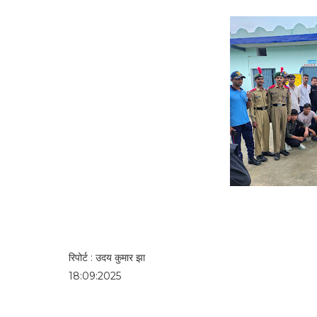
रिपोर्ट : उदय कुमार झा
18:09:2025