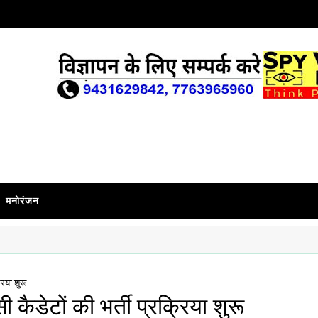
मनोरंजन
रिया शुरू
 कैडेटों की भर्ती प्रक्रिया शुरू