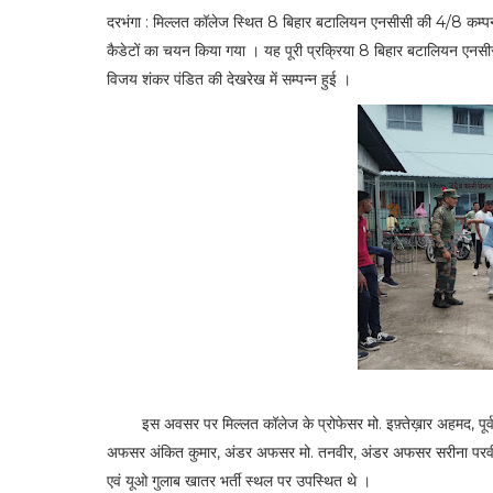
दरभंगा : मिल्लत कॉलेज स्थित 8 बिहार बटालियन एनसीसी की 4/8 कम्पनी म
कैडेटों का चयन किया गया । यह पूरी प्रक्रिया 8 बिहार बटालियन एनसीसी
विजय शंकर पंडित की देखरेख में सम्पन्न हुई ।
इस अवसर पर मिल्लत कॉलेज के प्रोफेसर मो. इफ़्तेख़ार अहमद, पूर्व
अफसर अंकित कुमार, अंडर अफसर मो. तनवीर, अंडर अफसर सरीना परवीन
एवं यूओ गुलाब खातर भर्ती स्थल पर उपस्थित थे ।