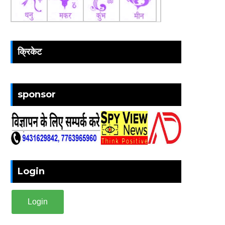
क्रिकेट
sponsor
Login
Login