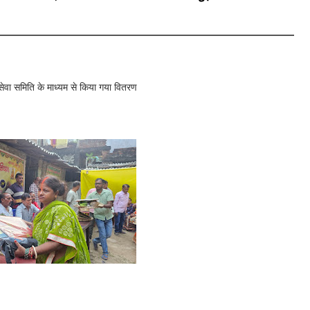
 सेवा समिति के माध्यम से किया गया वितरण