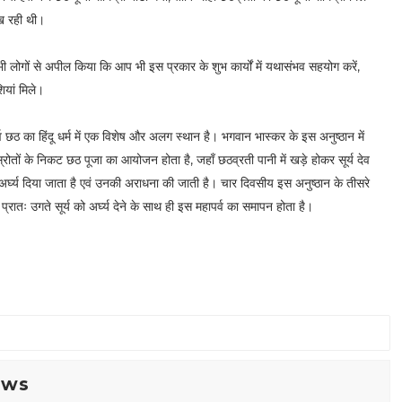
िख रही थी।
सभी लोगों से अपील किया कि आप भी इस प्रकार के शुभ कार्यों में यथासंभव सहयोग करें,
शियां मिले।
व छठ का हिंदू धर्म में एक विशेष और अलग स्थान है। भगवान भास्कर के इस अनुष्ठान में
्रोतों के निकट छठ पूजा का आयोजन होता है, जहाँ छठव्रती पानी में खड़े होकर सूर्य देव
ो अर्घ्य दिया जाता है एवं उनकी अराधना की जाती है। चार दिवसीय इस अनुष्ठान के तीसरे
रातः उगते सूर्य को अर्घ्य देने के साथ ही इस महापर्व का समापन होता है।
ews