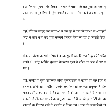
इस मौके पर मुख्य पार्षद कैलाश पासवान ने बताया कि छठ पूजा को लेकर पूरे
आज यह पर्व पूरे विश्व में पहुंच गया है। लगातार पाँच सालों से इस छठ
है।
वहीँ, मौके पर मौजूद सभी वक्ताओं ने एक सुर में कहा कि संस्था माँ अन्न
कड़ी में आज भी ये छठ पूजा सामग्री वितरण किया जा रहा है, जिससे सि
है।
मौके पर संस्था के सभी संरक्षकों ने एक सुर में कहा कि ऐसे में कुछ ऐसे 
रखते हैं। परंतु, आर्थिक दुर्बलता के कारण पूजा से वंचित रह जाते हैं 
गया।
वहीं, समिति के मुख्य संयोजक अमित कुमार राउत ने बताया कि चार दिनों 
वह चाहे आमिर हो या गरीब। उन्होंने कहा कि यही एक ऐसा अनुष्ठान है, 
भास्कर की अराधना करते हैं। इस महापर्व की खासियत यह है कि भगवान और
कमजोर हैं और छठ महापर्व का अनुष्ठान कर रहे हैं उनकी एक छोटी सी 
सामग्री का वितरण सभी के सहयोग से किया गया। कहा की छठव्रतियों को च