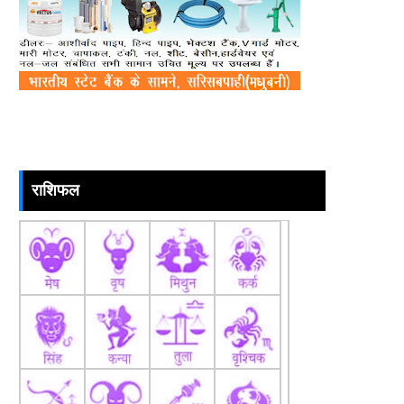
राशिफल