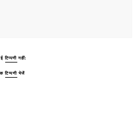
ई टिप्पणी नहीं:
क टिप्पणी भेजें