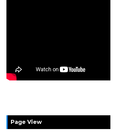
Page View