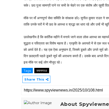
सके। छठ पूजा सामग्री पाने पर सभी के चेहरे पर एक संतोष और ख़ुशी द
मौके पर माँ अन्नपूर्णा सेवा समिति के संरक्षक डॉo सुनील कुमार राउत ने 
ताकि उनके घरों में भी छठ के आस्था व श्रद्धा का धारा रहे और उन्हें भी खु
उल्लेखनीय है कि कार्तिक महीने में मनाये जाने वाला लोक आस्था का महापर्
शुद्धता व पवित्रता का विशेष महत्व है। प्रकृति के अवयवो में से एक जल स
को अर्घ्य देते है। यह एक ऐसा अनुष्ठान है, जिसमे डूबते और उगते सूर्य क
दिन छठव्रती पहले डूबते सूर्य की अराधना करते हैं। उसके बाद अगले दिन प्
इस मौके पर कई लोग मौजूद रहे।
Tags
जयनगर#
Share This
About Spyviewn