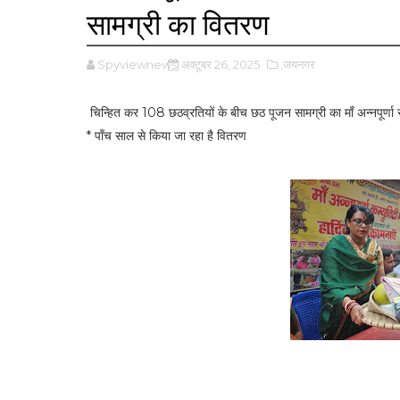
सामग्री का वितरण
Spyviewnews
अक्टूबर 26, 2025
,जयनगर
चिन्हित कर 108 छठव्रतियों के बीच छठ पूजन सामग्री का माँ अन्नपूर्णा
* पाँच साल से किया जा रहा है वितरण