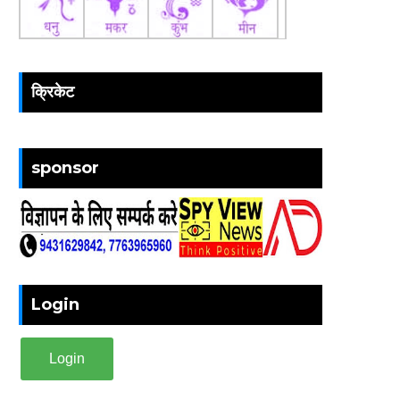
क्रिकेट
sponsor
Login
Login