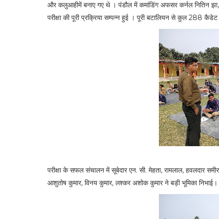
और कलुआहीमें बनाए गए थे । पंडौल में कमांडिंग अफसर कर्नल नितिन झा, पोखर
परीक्षा की पूरी प्रक्रिया सम्पन्न हुई । पूरी बटालियन से कुल 288 कैडेट 
परीक्षा के सफल संचालन में सूबेदार एन. सी. मेहता, रामलाल, हवलदार सम
आशुतोष कुमार, विनय कुमार, लश्कर अशोक कुमार ने बड़ी भूमिका निभाई।