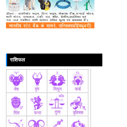
राशिफल