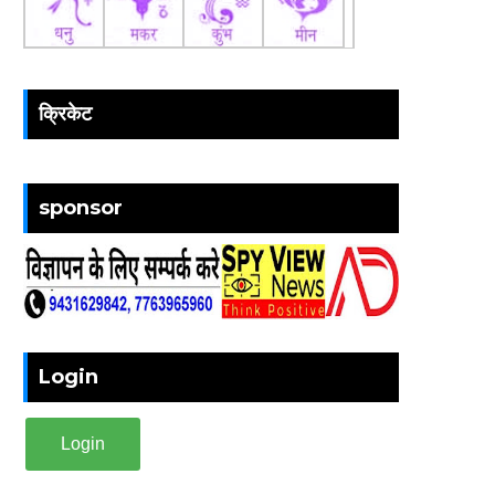
क्रिकेट
sponsor
Login
Login