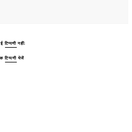
ई टिप्पणी नहीं:
क टिप्पणी भेजें