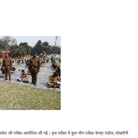
केट की परीक्षा आयोजित की गई। इस परीक्षा में कुल तीन परीक्षा केन्द्र पंडौल, पोखरौनी