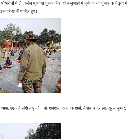
ौनी में ले. कर्नल प्रकाश कुमार सिंह एवं कलुआही में सूबेदार राजकुमार के नेतृत्व में
इस परीक्षा में शामिल हुए।
ीर थापा, एएनओ शशि कपूरजी, मो. शमशीर, एसएनके शर्मा, केशव चन्द्र झा, सूरज कुमार,