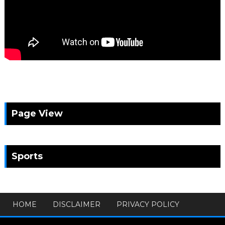
Page View
Sports
HOME
DISCLAIMER
PRIVACY POLICY