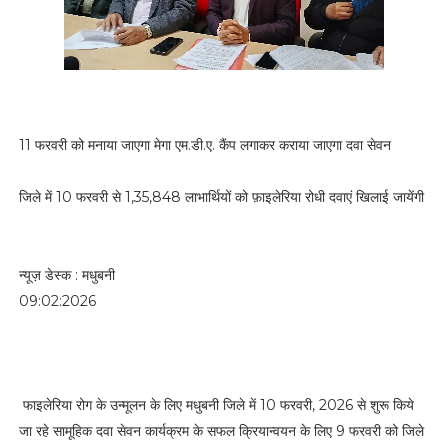
11 फरवरी को मनाया जाएगा मेगा एम.डी.ए. कैंप लगाकर कराया जाएगा दवा सेवन
जिले में 10 फरवरी से 1,35,848 लाभार्थियों को फ़ाइलेरिया रोधी दवाएं खिलाई जायेंगी
न्यूज़ डेस्क : मधुबनी
09:02:2026
फाइलेरिया रोग के उन्मूलन के लिए मधुबनी जिले में 10 फरवरी, 2026 से शुरू किये
जा रहे सामूहिक दवा सेवन कार्यक्रम के सफल क्रियान्वयन के लिए 9 फरवरी को जिले