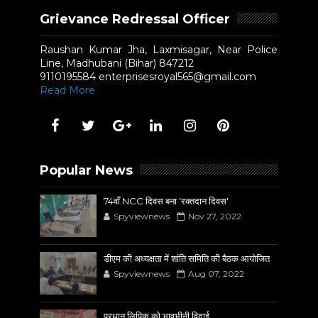
Grievance Redressal Officer
Raushan Kumar Jha, Laxmisagar, Near Police
Line, Madhubani (Bihar) 847212
9110195584 enterprisesroyal565@gmail.com
Read More
Popular News
74वाँ NCC दिवस बना 'रक्तदान दिवस'
Spyviewnews
Nov 27, 2022
डीएम की अध्यक्षता में शांति समिति की बैठक आयोजित
Spyviewnews
Aug 07, 2022
प्रधान लिपिक को भावभीनी विदाई