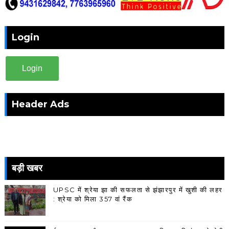
Login
Login
Header Ads
बड़ी खबर
UPSC में श्रेया झा की सफलता से झंझारपुर में खुशी की लहर
: श्रेया को मिला 357 वां रैंक