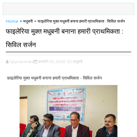
Home
मधुबनी
फाइलेरिया मुक्त मधुबनी बनाना हमारी प्राथमिकता : सिविल सर्जन
फाइलेरिया मुक्त मधुबनी बनाना हमारी प्राथमिकता :
सिविल सर्जन
Spyviewnews
फ़रवरी 09, 2026
,मधुबनी
फ़ाइलेरिया मुक्त मधुबनी बनाना हमारी प्राथमिकता - सिविल सर्जन