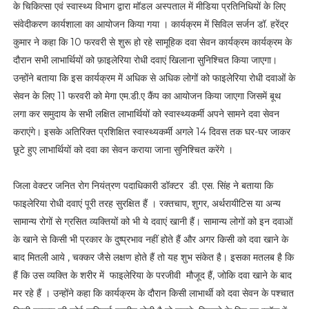
के चिकित्सा एवं स्वास्थ्य विभाग द्वारा मॉडल अस्पताल में मीडिया प्रतिनिधियों के लिए
संवेदीकरण कार्यशाला का आयोजन किया गया । कार्यक्रम में सिविल सर्जन डॉ. हरेंद्र
कुमार ने कहा कि 10 फरवरी से शुरू हो रहे सामूहिक दवा सेवन कार्यक्रम कार्यक्रम के
दौरान सभी लाभार्थियों को फ़ाइलेरिया रोधी दवाएं खिलाना सुनिश्चित किया जाएगा।
उन्होंने बताया कि इस कार्यक्रम में अधिक से अधिक लोगों को फाइलेरिया रोधी दवाओं के
सेवन के लिए 11 फरवरी को मेगा एम.डी.ए कैंप का आयोजन किया जाएगा जिसमें बूथ
लगा कर समुदाय के सभी लक्षित लाभार्थियों को स्वास्थ्यकर्मी अपने सामने दवा सेवन
कराएंगे। इसके अतिरिक्त प्रशिक्षित स्वास्थ्यकर्मी अगले 14 दिवस तक घर-घर जाकर
छूटे हुए लाभार्थियों को दवा का सेवन कराया जाना सुनिश्चित करेंगे ।
जिला वेक्टर जनित रोग नियंत्रण पदाधिकारी डॉक्टर डी. एस. सिंह ने बताया कि
फाइलेरिया रोधी दवाएं पूरी तरह सुरक्षित हैं । रक्तचाप, शुगर, अर्थरायीटिस या अन्य
सामान्य रोगों से ग्रसित व्यक्तियों को भी ये दवाएं खानी हैं। सामान्य लोगों को इन दवाओं
के खाने से किसी भी प्रकार के दुष्प्रभाव नहीं होते हैं और अगर किसी को दवा खाने के
बाद मितली आये , चक्कर जैसे लक्षण होते हैं तो यह शुभ संकेत है। इसका मतलब है कि
हैं कि उस व्यक्ति के शरीर में फाइलेरिया के परजीवी मौजूद हैं, जोकि दवा खाने के बाद
मर रहे हैं । उन्होंने कहा कि कार्यक्रम के दौरान किसी लाभार्थी को दवा सेवन के पश्चात