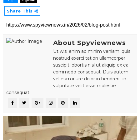
Share This
About Spyviewnews
Ut wisi enim ad minim veniam, quis
nostrud exerci tation ullamcorper
suscipit lobortis nisl ut aliquip ex ea
commodo consequat. Duis autem
vel eum iriure dolor in hendrerit in
vulputate velit esse molestie
consequat.