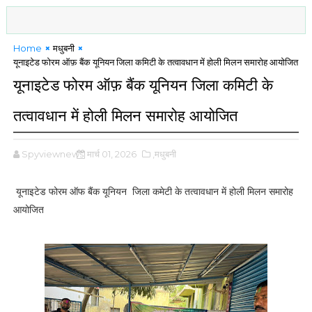
Home
मधुबनी
यूनाइटेड फोरम ऑफ़ बैंक यूनियन जिला कमिटी के तत्वावधान में होली मिलन समारोह आयोजित
यूनाइटेड फोरम ऑफ़ बैंक यूनियन जिला कमिटी के
तत्वावधान में होली मिलन समारोह आयोजित
Spyviewnews
मार्च 01, 2026
,मधुबनी
यूनाइटेड फोरम ऑफ बैंक यूनियन जिला कमेटी के तत्वावधान में होली मिलन समारोह
आयोजित