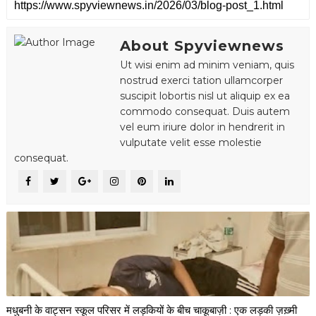
About Spyviewnews
Ut wisi enim ad minim veniam, quis
nostrud exerci tation ullamcorper
suscipit lobortis nisl ut aliquip ex ea
commodo consequat. Duis autem
vel eum iriure dolor in hendrerit in
vulputate velit esse molestie
consequat.
मधुबनी के वाट्सन स्कूल परिसर में लड़कियों के बीच चाकूबाज़ी : एक लड़की ज़ख़्मी