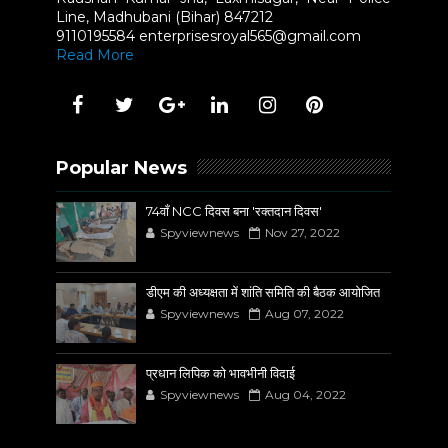
Line, Madhubani (Bihar) 847212
9110195584 enterprisesroyal565@gmail.com
Read More
Popular News
74वाँ NCC दिवस बना 'रक्तदान दिवस'
Spyviewnews
Nov 27, 2022
डीएम की अध्यक्षता में शांति समिति की बैठक आयोजित
Spyviewnews
Aug 07, 2022
प्रधान लिपिक को भावभीनी विदाई
Spyviewnews
Aug 04, 2022