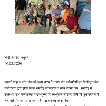
सिटी रिपोर्टर : मधुबनी
01:03:2026
मधुबनी शहर में स्टेट बैंक की मुख्य शाखा के समक्ष बैंक कर्मचारियों एवं सेवानिवृत्त बैंक
कर्मचारियों द्वारा होली मिलन समारोह हर्षोल्लास के साथ मनाया गया। समारोह में
उपस्थित सभी कर्मचारियों ने एक-दूसरे को रंग-गुलाल लगाकर होली की शुभकामनाएं दीं
तथा गले मिलकर आपसी प्रेम और भाईचारे का संदेश दिया।